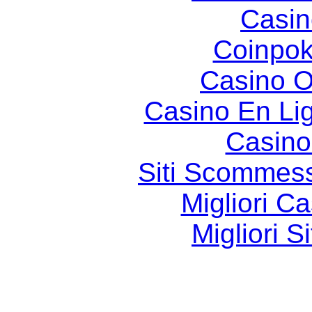
Casin
Coinpok
Casino On
Casino En Li
Casino
Siti Scommes
Migliori 
Migliori S