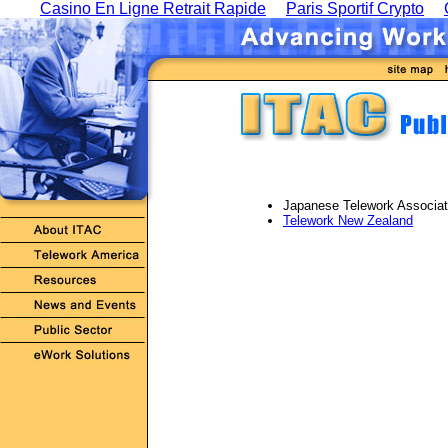
Casino En Ligne Retrait Rapide
Paris Sportif Crypto
Japanese Telework Associat
Telework New Zealand